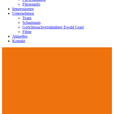
Flieseninfo
Impressionen
Unternehmen
Team
Schauraum
Gerichtssachverständiger Ewald Grasl
Filme
Aktuelles
Kontakt