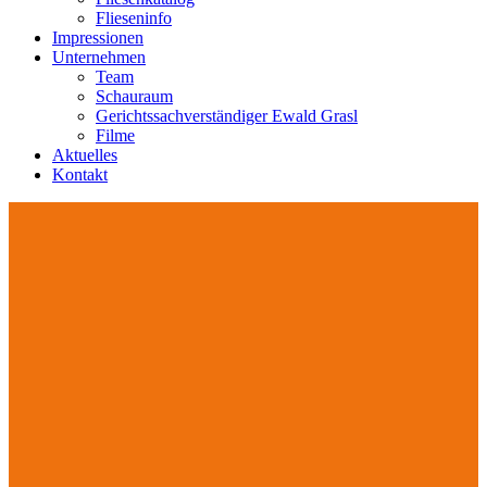
Flieseninfo
Impressionen
Unternehmen
Team
Schauraum
Gerichtssachverständiger Ewald Grasl
Filme
Aktuelles
Kontakt