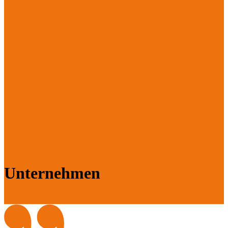
Unternehmen